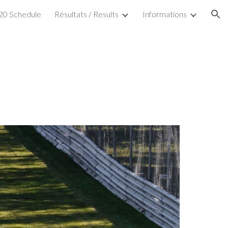
20 Schedule
Résultats / Results
Informations
ion