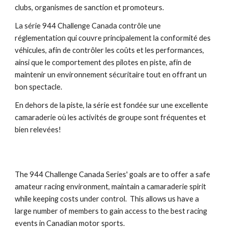
clubs, organismes de sanction et promoteurs.
La série 944 Challenge Canada contrôle une 
réglementation qui couvre principalement la conformité des 
véhicules, afin de contrôler les coûts et les performances, 
ainsi que le comportement des pilotes en piste, afin de 
maintenir un environnement sécuritaire tout en offrant un 
bon spectacle.
En dehors de la piste, la série est fondée sur une excellente 
camaraderie où les activités de groupe sont fréquentes et 
bien relevées!
The 944 Challenge Canada Series' goals are to offer a safe 
amateur racing environment, maintain a camaraderie spirit 
while keeping costs under control.  This allows us have a 
large number of members to gain access to the best racing 
events in Canadian motor sports.