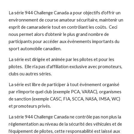
La série 944 Challenge Canada a pour objectifs d'offrir un 
environnement de course amateur sécuritaire, maintenir un 
esprit de camaraderie tout en contrôlant les coûts.  Ceci 
nous permet alors d'obtenir le plus grand nombre de 
participants pour accéder aux événements importants du 
sport automobile canadien.
La série est dirigée et animée par les pilotes et pour les 
pilotes.  Elle n'a pas d'affiliation exclusive avec promoteurs, 
clubs ou autres séries.  
La série est libre de participer à tout événement organisé 
par n'importe quel club (exemple PCA, VARAC), organismes 
de sanction (exemple CASC, FIA, SCCA, NASA, IMSA, WC) 
et promoteurs privés.
La série 944 Challenge Canada ne contrôle pas non plus la 
réglementation au niveau de la sécurité des véhicules et de 
l'équipement de pilotes, cette responsabilité est laissé aux 