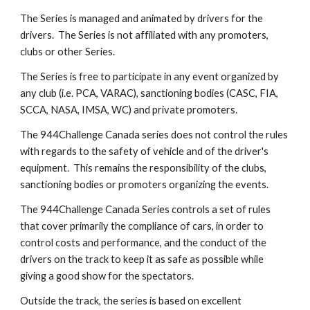
The Series is managed and animated by drivers for the 
drivers.  The Series is not affiliated with any promoters, 
clubs or other Series.
The Series is free to participate in any event organized by 
any club (i.e. PCA, VARAC), sanctioning bodies (CASC, FIA, 
SCCA, NASA, IMSA, WC) and private promoters.
The 944Challenge Canada series does not control the rules 
with regards to the safety of vehicle and of the driver's 
equipment.  This remains the responsibility of the clubs, 
sanctioning bodies or promoters organizing the events.
The 944Challenge Canada Series controls a set of rules 
that cover primarily the compliance of cars, in order to 
control costs and performance, and the conduct of the 
drivers on the track to keep it as safe as possible while 
giving a good show for the spectators.
Outside the track, the series is based on excellent 