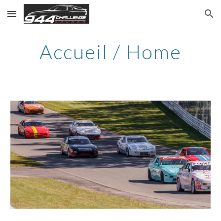
Skip to main content
Skip to navigation
Accueil / Home